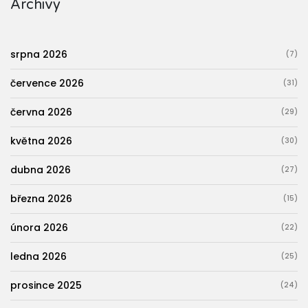
Archivy
srpna 2026
(7)
července 2026
(31)
června 2026
(29)
května 2026
(30)
dubna 2026
(27)
března 2026
(15)
února 2026
(22)
ledna 2026
(25)
prosince 2025
(24)