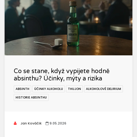
Co se stane, když vypijete hodně
absinthu? Účinky, mýty a rizika
ABSINTH
ÚČINKY ALKOHOLU
THUJON
ALKOHOLOVÉ DELIRIUM
HISTORIE ABSINTHU
Jan Kováčik
9.05.2026