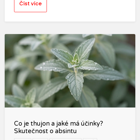
Číst více
Co je thujon a jaké má účinky?
Skutečnost o absintu