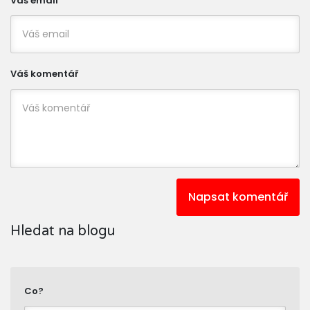
Váš email
Váš komentář
Napsat komentář
Hledat na blogu
Co?