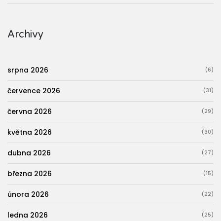
Archivy
srpna 2026
(6)
července 2026
(31)
června 2026
(29)
května 2026
(30)
dubna 2026
(27)
března 2026
(15)
února 2026
(22)
ledna 2026
(25)