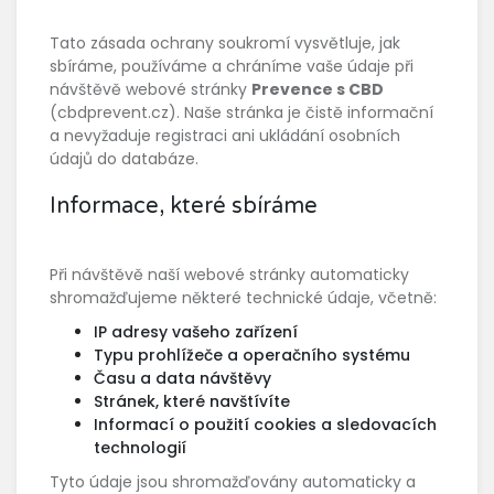
Tato zásada ochrany soukromí vysvětluje, jak
sbíráme, používáme a chráníme vaše údaje při
návštěvě webové stránky
Prevence s CBD
(cbdprevent.cz). Naše stránka je čistě informační
a nevyžaduje registraci ani ukládání osobních
údajů do databáze.
Informace, které sbíráme
Při návštěvě naší webové stránky automaticky
shromažďujeme některé technické údaje, včetně:
IP adresy vašeho zařízení
Typu prohlížeče a operačního systému
Času a data návštěvy
Stránek, které navštívíte
Informací o použití cookies a sledovacích
technologií
Tyto údaje jsou shromažďovány automaticky a