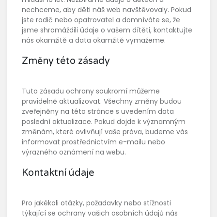
nechceme, aby děti náš web navštěvovaly. Pokud
jste rodič nebo opatrovatel a domníváte se, že
jsme shromáždili údaje o vašem dítěti, kontaktujte
nás okamžitě a data okamžitě vymažeme.
Změny této zásady
Tuto zásadu ochrany soukromí můžeme
pravidelně aktualizovat. Všechny změny budou
zveřejněny na této stránce s uvedením data
poslední aktualizace. Pokud dojde k významným
změnám, které ovlivňují vaše práva, budeme vás
informovat prostřednictvím e-mailu nebo
výrazného oznámení na webu.
Kontaktní údaje
Pro jakékoli otázky, požadavky nebo stížnosti
týkající se ochrany vašich osobních údajů nás