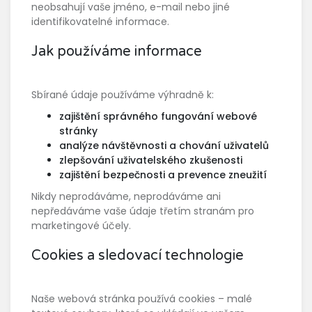
neobsahují vaše jméno, e-mail nebo jiné
identifikovatelné informace.
Jak používáme informace
Sbírané údaje používáme výhradně k:
zajištění správného fungování webové
stránky
analýze návštěvnosti a chování uživatelů
zlepšování uživatelského zkušenosti
zajištění bezpečnosti a prevence zneužití
Nikdy neprodáváme, neprodáváme ani
nepředáváme vaše údaje třetím stranám pro
marketingové účely.
Cookies a sledovací technologie
Naše webová stránka používá cookies – malé