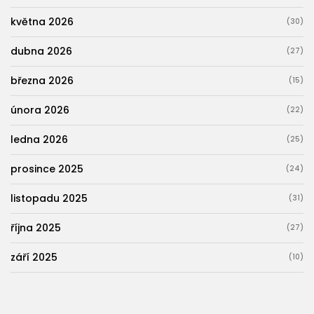
května 2026
(30)
dubna 2026
(27)
března 2026
(15)
února 2026
(22)
ledna 2026
(25)
prosince 2025
(24)
listopadu 2025
(31)
října 2025
(27)
září 2025
(10)