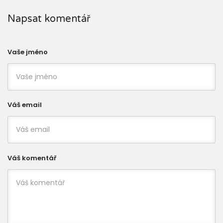
Napsat komentář
Vaše jméno
Váš email
Váš komentář