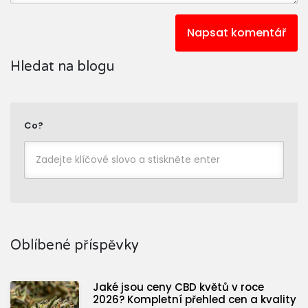
Napsat komentář
Hledat na blogu
Co?
Oblíbené příspěvky
Jaké jsou ceny CBD květů v roce
2026? Kompletní přehled cen a kvality