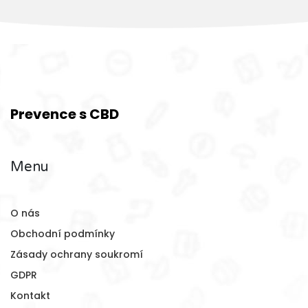
Prevence s CBD
Menu
O nás
Obchodní podmínky
Zásady ochrany soukromí
GDPR
Kontakt