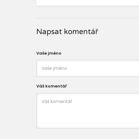
Napsat komentář
Vaše jméno
Váš komentář