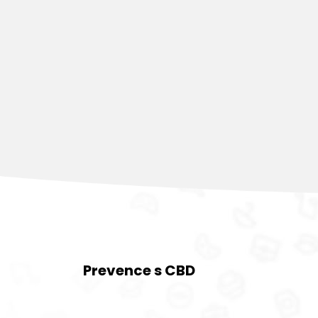
Prevence s CBD