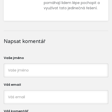
pomáhají lidem lépe pochopit a
využívat tato jedinečná řešení.
Napsat komentář
Vaše jméno
Váš email
Váš komentář