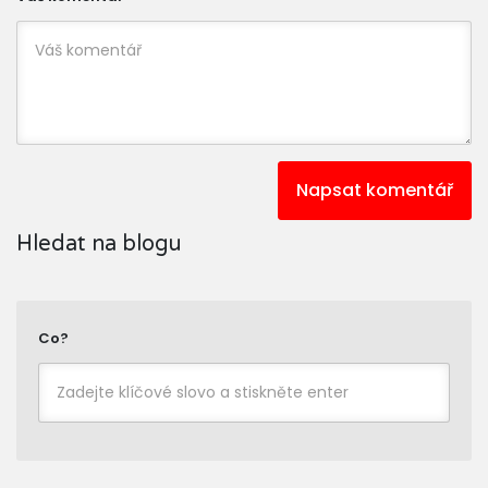
Napsat komentář
Hledat na blogu
Co?