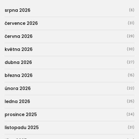
srpna 2026
(6)
července 2026
(31)
června 2026
(29)
května 2026
(30)
dubna 2026
(27)
března 2026
(15)
února 2026
(22)
ledna 2026
(25)
prosince 2025
(24)
listopadu 2025
(31)