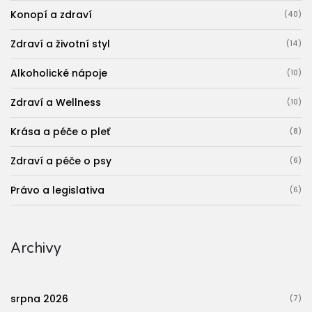
Konopí a zdraví
(40)
Zdraví a životní styl
(14)
Alkoholické nápoje
(10)
Zdraví a Wellness
(10)
Krása a péče o pleť
(8)
Zdraví a péče o psy
(6)
Právo a legislativa
(6)
Archivy
srpna 2026
(7)