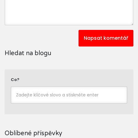
Napsat komentář
Hledat na blogu
Co?
Oblíbené příspěvky