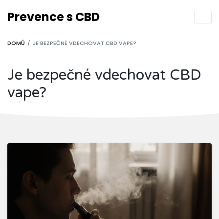
Prevence s CBD
DOMŮ
JE BEZPEČNÉ VDECHOVAT CBD VAPE?
Je bezpečné vdechovat CBD
vape?