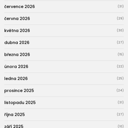
července 2026
(31)
června 2026
(29)
května 2026
(30)
dubna 2026
(27)
března 2026
(15)
února 2026
(22)
ledna 2026
(25)
prosince 2025
(24)
listopadu 2025
(31)
října 2025
(27)
září 2025
(10)