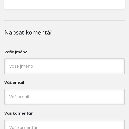
Napsat komentář
Vaše jméno
Váš email
Váš komentář