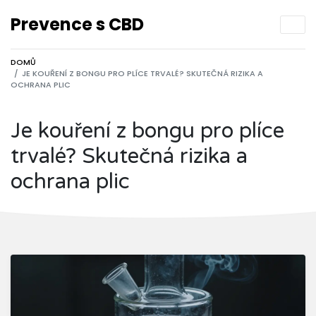
Prevence s CBD
DOMŮ
JE KOUŘENÍ Z BONGU PRO PLÍCE TRVALÉ? SKUTEČNÁ RIZIKA A
OCHRANA PLIC
Je kouření z bongu pro plíce
trvalé? Skutečná rizika a
ochrana plic