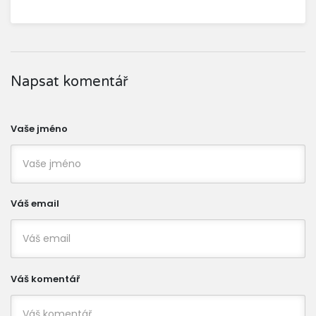
Napsat komentář
Vaše jméno
Váš email
Váš komentář