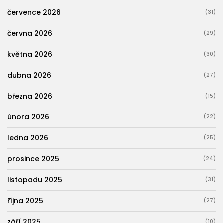
července 2026
(31)
června 2026
(29)
května 2026
(30)
dubna 2026
(27)
března 2026
(15)
února 2026
(22)
ledna 2026
(25)
prosince 2025
(24)
listopadu 2025
(31)
října 2025
(27)
září 2025
(10)