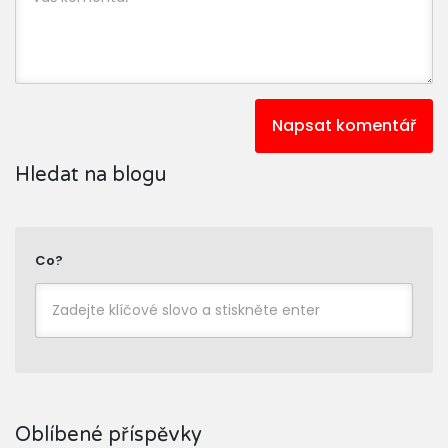
Napsat komentář
Hledat na blogu
Co?
Oblíbené příspěvky