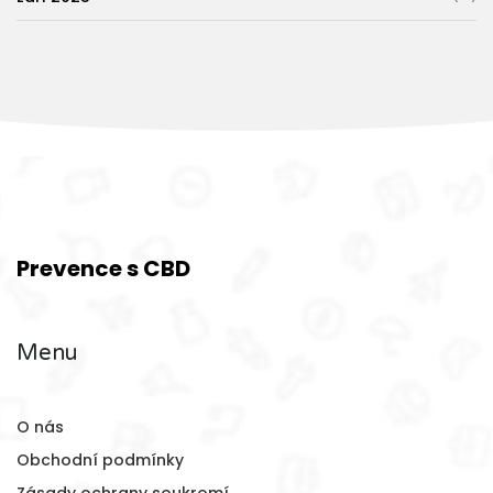
Prevence s CBD
Menu
O nás
Obchodní podmínky