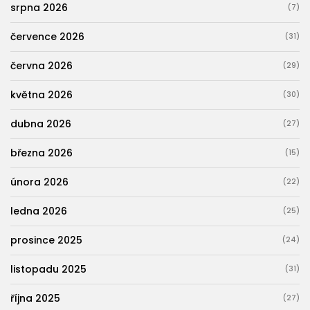
srpna 2026
(7)
července 2026
(31)
června 2026
(29)
května 2026
(30)
dubna 2026
(27)
března 2026
(15)
února 2026
(22)
ledna 2026
(25)
prosince 2025
(24)
listopadu 2025
(31)
října 2025
(27)