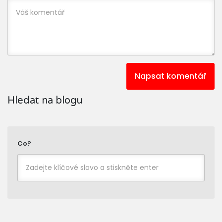
Napsat komentář
Hledat na blogu
Co?