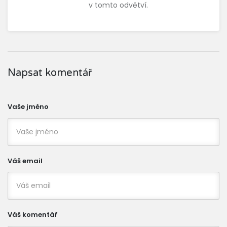
v tomto odvětví.
Napsat komentář
Vaše jméno
Váš email
Váš komentář