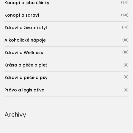
Konopí a jeho účinky
(64)
Konopí a zdraví
(40)
Zdraví a životní styl
(14)
Alkoholické nápoje
(10)
Zdraví a Wellness
(10)
Krása a péče o pleť
(8)
Zdraví a péče o psy
(6)
Právo a legislativa
(6)
Archivy