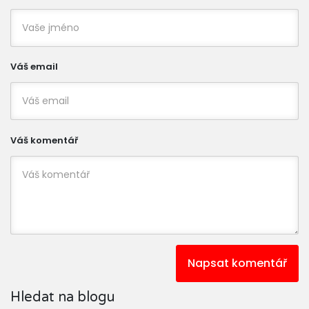
Váš email
Váš komentář
Napsat komentář
Hledat na blogu