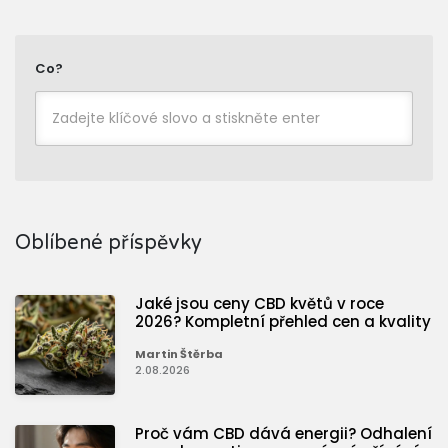
Co?
Oblíbené příspěvky
Jaké jsou ceny CBD květů v roce
2026? Kompletní přehled cen a kvality
Martin Štěrba
2.08.2026
Proč vám CBD dává energii? Odhalení