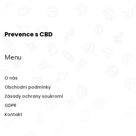
Prevence s CBD
Menu
O nás
Obchodní podmínky
Zásady ochrany soukromí
GDPR
Kontakt