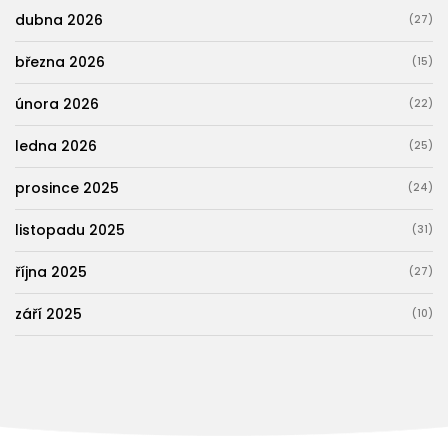
dubna 2026
(27)
března 2026
(15)
února 2026
(22)
ledna 2026
(25)
prosince 2025
(24)
listopadu 2025
(31)
října 2025
(27)
září 2025
(10)