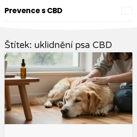
Prevence s CBD
Štítek: uklidnění psa CBD