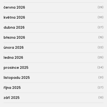
června 2026
(29)
května 2026
(30)
dubna 2026
(27)
března 2026
(15)
února 2026
(22)
ledna 2026
(25)
prosince 2025
(24)
listopadu 2025
(31)
října 2025
(27)
září 2025
(10)