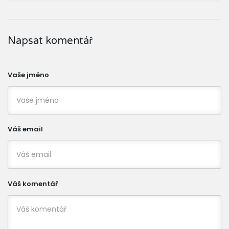
Napsat komentář
Vaše jméno
Váš email
Váš komentář