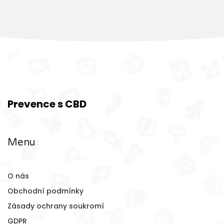
Prevence s CBD
Menu
O nás
Obchodní podmínky
Zásady ochrany soukromí
GDPR