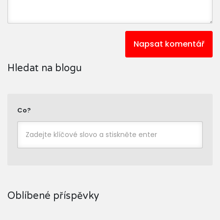
Napsat komentář
Hledat na blogu
Co?
Oblíbené příspěvky