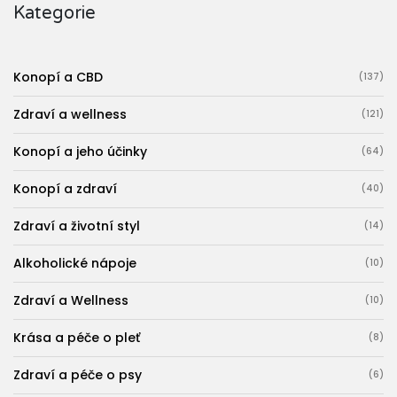
Kategorie
Konopí a CBD
(137)
Zdraví a wellness
(121)
Konopí a jeho účinky
(64)
Konopí a zdraví
(40)
Zdraví a životní styl
(14)
Alkoholické nápoje
(10)
Zdraví a Wellness
(10)
Krása a péče o pleť
(8)
Zdraví a péče o psy
(6)