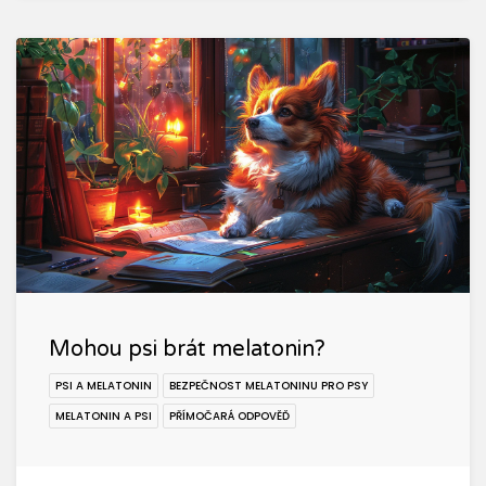
Mohou psi brát melatonin?
PSI A MELATONIN
BEZPEČNOST MELATONINU PRO PSY
MELATONIN A PSI
PŘÍMOČARÁ ODPOVĚĎ