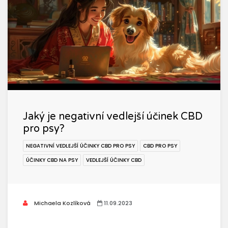
Jaký je negativní vedlejší účinek CBD
pro psy?
NEGATIVNÍ VEDLEJŠÍ ÚČINKY CBD PRO PSY
CBD PRO PSY
ÚČINKY CBD NA PSY
VEDLEJŠÍ ÚČINKY CBD
Michaela Kozlíková
11.09.2023