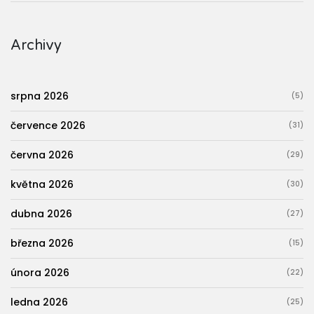
Archivy
srpna 2026
(5)
července 2026
(31)
června 2026
(29)
května 2026
(30)
dubna 2026
(27)
března 2026
(15)
února 2026
(22)
ledna 2026
(25)