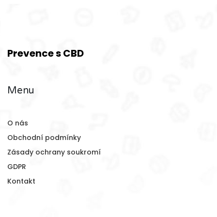
Prevence s CBD
Menu
O nás
Obchodní podmínky
Zásady ochrany soukromí
GDPR
Kontakt