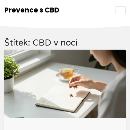
Prevence s CBD
Štítek: CBD v noci