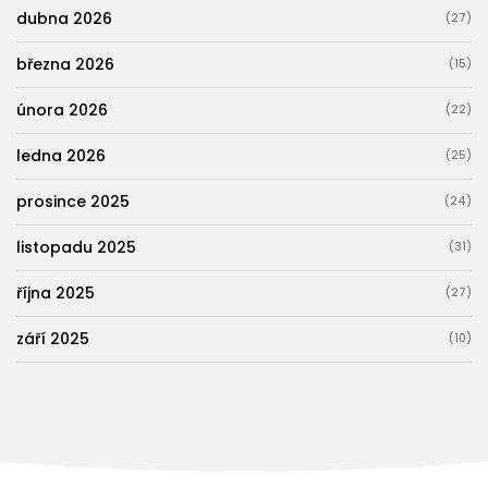
dubna 2026
(27)
března 2026
(15)
února 2026
(22)
ledna 2026
(25)
prosince 2025
(24)
listopadu 2025
(31)
října 2025
(27)
září 2025
(10)