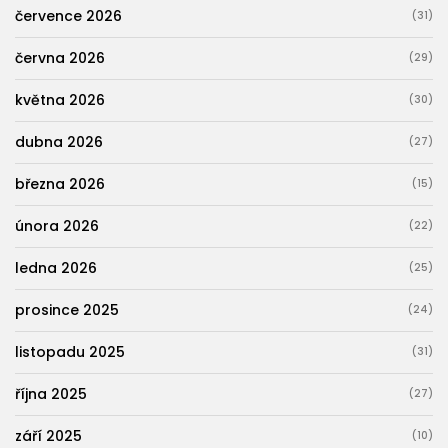
července 2026
(31)
června 2026
(29)
května 2026
(30)
dubna 2026
(27)
března 2026
(15)
února 2026
(22)
ledna 2026
(25)
prosince 2025
(24)
listopadu 2025
(31)
října 2025
(27)
září 2025
(10)