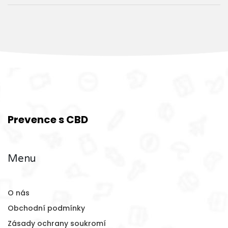
Prevence s CBD
Menu
O nás
Obchodní podmínky
Zásady ochrany soukromí