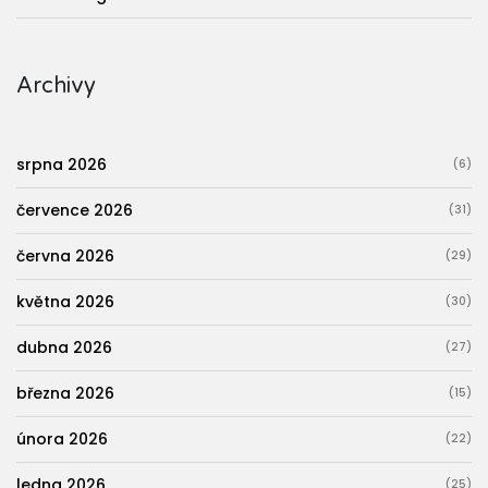
Archivy
srpna 2026
(6)
července 2026
(31)
června 2026
(29)
května 2026
(30)
dubna 2026
(27)
března 2026
(15)
února 2026
(22)
ledna 2026
(25)