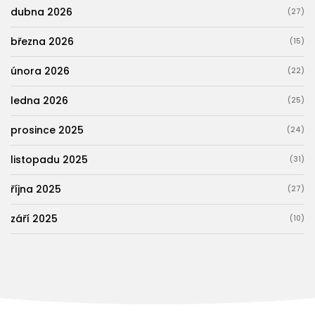
dubna 2026
(27)
března 2026
(15)
února 2026
(22)
ledna 2026
(25)
prosince 2025
(24)
listopadu 2025
(31)
října 2025
(27)
září 2025
(10)