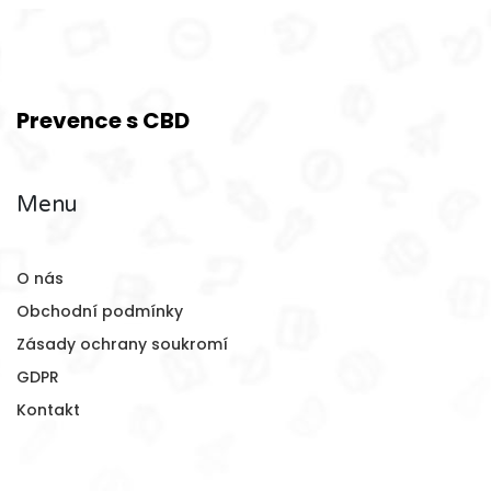
Prevence s CBD
Menu
O nás
Obchodní podmínky
Zásady ochrany soukromí
GDPR
Kontakt