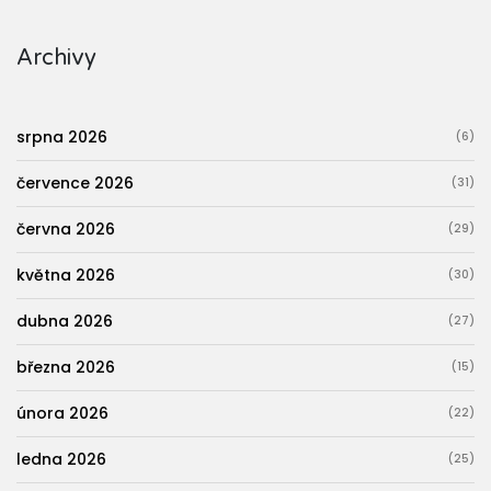
Archivy
srpna 2026
(6)
července 2026
(31)
června 2026
(29)
května 2026
(30)
dubna 2026
(27)
března 2026
(15)
února 2026
(22)
ledna 2026
(25)