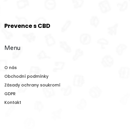
Prevence s CBD
Menu
O nás
Obchodní podmínky
Zásady ochrany soukromí
GDPR
Kontakt