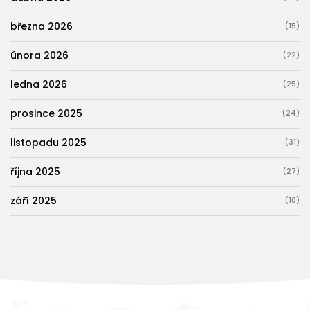
března 2026
(15)
února 2026
(22)
ledna 2026
(25)
prosince 2025
(24)
listopadu 2025
(31)
října 2025
(27)
září 2025
(10)