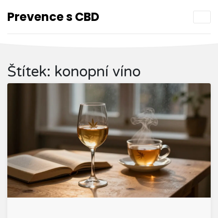
Prevence s CBD
Štítek: konopní víno