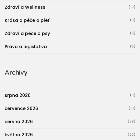
Zdraví a Wellness
(10)
Krása a péče o pleť
(8)
Zdraví a péče o psy
(6)
Právo a legislativa
(6)
Archivy
srpna 2026
(6)
července 2026
(31)
června 2026
(29)
května 2026
(30)