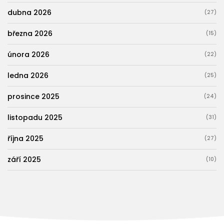
dubna 2026
(27)
března 2026
(15)
února 2026
(22)
ledna 2026
(25)
prosince 2025
(24)
listopadu 2025
(31)
října 2025
(27)
září 2025
(10)