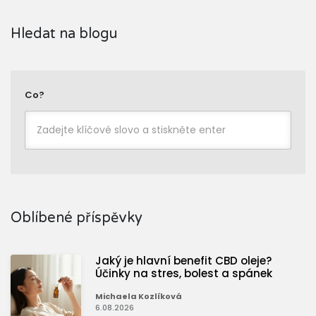
Hledat na blogu
Co?
Oblíbené příspěvky
Jaký je hlavní benefit CBD oleje?
Účinky na stres, bolest a spánek
Michaela Kozlíková
6.08.2026