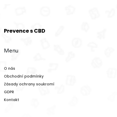
Prevence s CBD
Menu
O nás
Obchodní podmínky
Zásady ochrany soukromí
GDPR
Kontakt