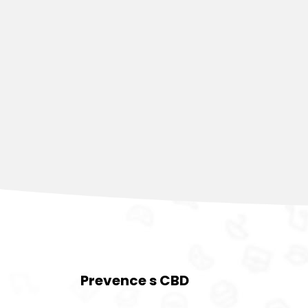
Prevence s CBD