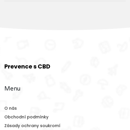
Prevence s CBD
Menu
O nás
Obchodní podmínky
Zásady ochrany soukromí