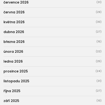
července 2026
(31)
června 2026
(29)
května 2026
(30)
dubna 2026
(27)
března 2026
(15)
února 2026
(22)
ledna 2026
(25)
prosince 2025
(24)
listopadu 2025
(31)
října 2025
(27)
září 2025
(10)